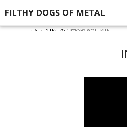
FILTHY DOGS OF METAL
HOME
INTERVIEWS
Interview with DEIMLER